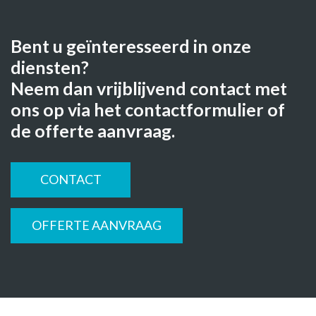
Bent u geïnteresseerd in onze
diensten?
Neem dan vrijblijvend contact met
ons op via het contactformulier of
de offerte aanvraag.
CONTACT
OFFERTE AANVRAAG