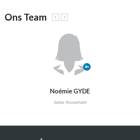
Ons Team
Noémie GYDE
Junior Accountant