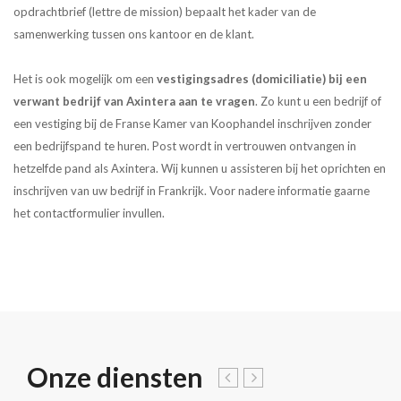
opdrachtbrief (lettre de mission) bepaalt het kader van de
samenwerking tussen ons kantoor en de klant.
Het is ook mogelijk om een
vestigingsadres (domiciliatie) bij een
verwant bedrijf van Axintera aan te vragen
. Zo kunt u een bedrijf of
een vestiging bij de Franse Kamer van Koophandel inschrijven zonder
een bedrijfspand te huren. Post wordt in vertrouwen ontvangen in
hetzelfde pand als Axintera. Wij kunnen u assisteren bij het oprichten en
inschrijven van uw bedrijf in Frankrijk. Voor nadere informatie gaarne
het contactformulier invullen.
Onze diensten