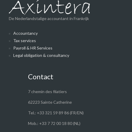
De Nederlandstalige accountant in Frankrijk
Accountancy
Tax services
Payroll & HR Services
Legal obligation & consultancy
Contact
7 chemin des filatiers
62223 Sainte Catherine
Tel.: +33 321 59 89 86 (FR/EN)
Mob.: +33 7 72 00 18 80 (NL)