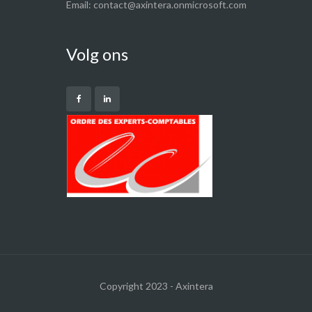
Email: contact@axintera.onmicrosoft.com
Volg ons
Copyright 2023 - Axintera