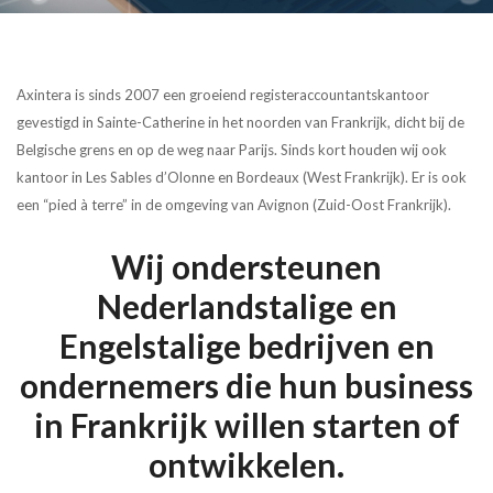
Axintera is sinds 2007 een groeiend registeraccountantskantoor
gevestigd in Sainte-Catherine in het noorden van Frankrijk, dicht bij de
Belgische grens en op de weg naar Parijs. Sinds kort houden wij ook
kantoor in Les Sables d’Olonne en Bordeaux (West Frankrijk). Er is ook
een “pied à terre” in de omgeving van Avignon (Zuid-Oost Frankrijk).
Wij ondersteunen
Nederlandstalige en
Engelstalige bedrijven en
ondernemers die hun business
in Frankrijk willen starten of
ontwikkelen.