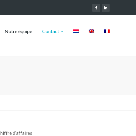
Notre équipe
Contact
hiffre d’affaires