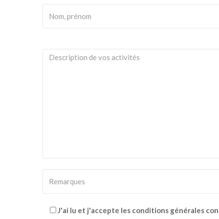
J'ai lu et j'accepte les conditions générales co