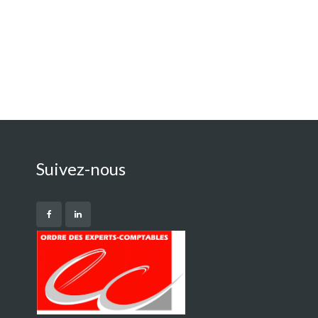
Suivez-nous