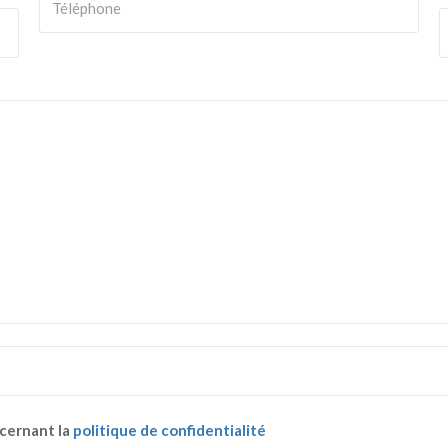
ncernant la
politique de confidentialité