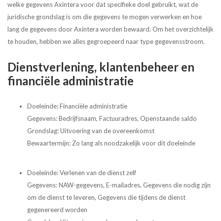
welke gegevens Axintera voor dat specifieke doel gebruikt, wat de
juridische grondslag is om die gegevens te mogen verwerken en hoe
lang de gegevens door Axintera worden bewaard. Om het overzichtelijk
te houden, hebben we alles gegroepeerd naar type gegevensstroom.
Dienstverlening, klantenbeheer en
financiële administratie
Doeleinde: Financiële administratie
Gegevens: Bedrijfsnaam, Factuuradres, Openstaande saldo
Grondslag: Uitvoering van de overeenkomst
Bewaartermijn: Zo lang als noodzakelijk voor dit doeleinde
Doeleinde: Verlenen van de dienst zelf
Gegevens: NAW-gegevens, E-mailadres, Gegevens die nodig zijn
om de dienst te leveren, Gegevens die tijdens de dienst
gegenereerd worden