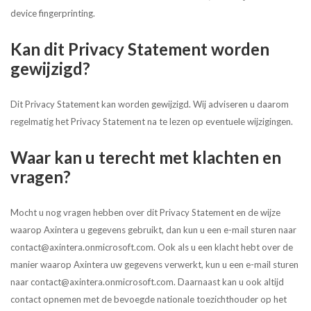
device fingerprinting.
Kan dit Privacy Statement worden
gewijzigd?
Dit Privacy Statement kan worden gewijzigd. Wij adviseren u daarom
regelmatig het Privacy Statement na te lezen op eventuele wijzigingen.
Waar kan u terecht met klachten en
vragen?
Mocht u nog vragen hebben over dit Privacy Statement en de wijze
waarop Axintera u gegevens gebruikt, dan kun u een e-mail sturen naar
contact@axintera.onmicrosoft.com. Ook als u een klacht hebt over de
manier waarop Axintera uw gegevens verwerkt, kun u een e-mail sturen
naar contact@axintera.onmicrosoft.com. Daarnaast kan u ook altijd
contact opnemen met de bevoegde nationale toezichthouder op het