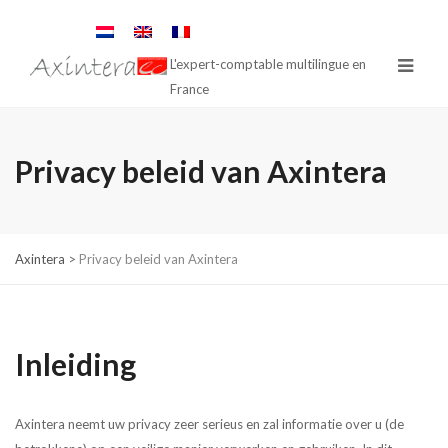
L'expert-comptable multilingue en
France
Privacy beleid van Axintera
Axintera
>
Privacy beleid van Axintera
Inleiding
Axintera neemt uw privacy zeer serieus en zal informatie over u (de