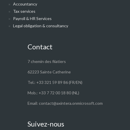
Accountancy
Tax services
Payroll & HR Services
Legal obligation & consultancy
Contact
7 chemin des filatiers
62223 Sainte Catherine
Tel.: +33 321 59 89 86 (FR/EN)
Mob.: +33 7 72 00 18 80 (NL)
Email: contact@axintera.onmicrosoft.com
Suivez-nous