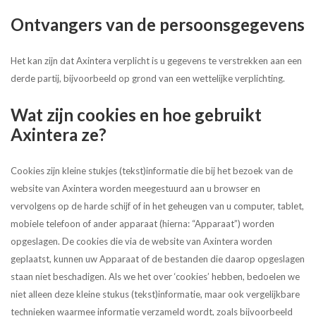
Ontvangers van de persoonsgegevens
Het kan zijn dat Axintera verplicht is u gegevens te verstrekken aan een
derde partij, bijvoorbeeld op grond van een wettelijke verplichting.
Wat zijn cookies en hoe gebruikt
Axintera ze?
Cookies zijn kleine stukjes (tekst)informatie die bij het bezoek van de
website van Axintera worden meegestuurd aan u browser en
vervolgens op de harde schijf of in het geheugen van u computer, tablet,
mobiele telefoon of ander apparaat (hierna: “Apparaat”) worden
opgeslagen. De cookies die via de website van Axintera worden
geplaatst, kunnen uw Apparaat of de bestanden die daarop opgeslagen
staan niet beschadigen. Als we het over ‘cookies’ hebben, bedoelen we
niet alleen deze kleine stukus (tekst)informatie, maar ook vergelijkbare
technieken waarmee informatie verzameld wordt, zoals bijvoorbeeld