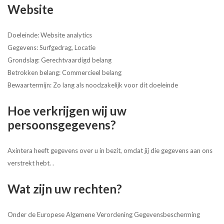
Website
Doeleinde: Website analytics
Gegevens: Surfgedrag, Locatie
Grondslag: Gerechtvaardigd belang
Betrokken belang: Commercieel belang
Bewaartermijn: Zo lang als noodzakelijk voor dit doeleinde
Hoe verkrijgen wij uw
persoonsgegevens?
Axintera heeft gegevens over u in bezit, omdat jij die gegevens aan ons
verstrekt hebt. .
Wat zijn uw rechten?
Onder de Europese Algemene Verordening Gegevensbescherming