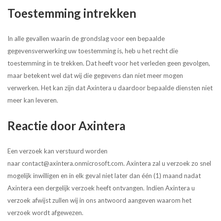
Toestemming intrekken
In alle gevallen waarin de grondslag voor een bepaalde
gegevensverwerking uw toestemming is, heb u het recht die
toestemming in te trekken. Dat heeft voor het verleden geen gevolgen,
maar betekent wel dat wij die gegevens dan niet meer mogen
verwerken. Het kan zijn dat Axintera u daardoor bepaalde diensten niet
meer kan leveren.
Reactie door Axintera
Een verzoek kan verstuurd worden
naar contact@axintera.onmicrosoft.com. Axintera zal u verzoek zo snel
mogelijk inwilligen en in elk geval niet later dan één (1) maand nadat
Axintera een dergelijk verzoek heeft ontvangen. Indien Axintera u
verzoek afwijst zullen wij in ons antwoord aangeven waarom het
verzoek wordt afgewezen.