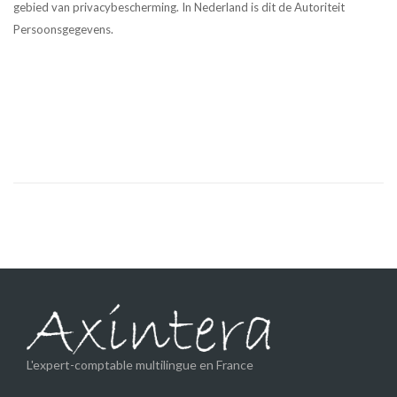
gebied van privacybescherming. In Nederland is dit de Autoriteit
Persoonsgegevens.
L'expert-comptable multilingue en France