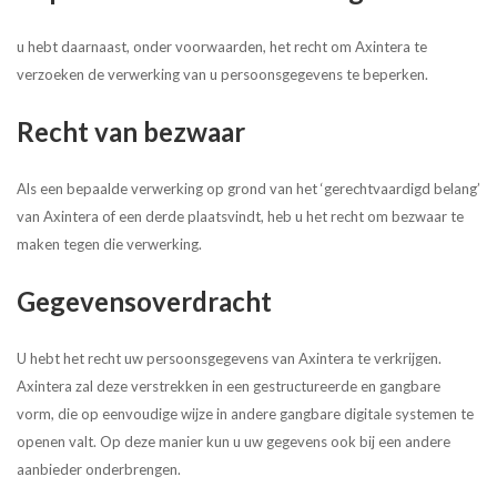
u hebt daarnaast, onder voorwaarden, het recht om Axintera te
verzoeken de verwerking van u persoonsgegevens te beperken.
Recht van bezwaar
Als een bepaalde verwerking op grond van het ‘gerechtvaardigd belang’
van Axintera of een derde plaatsvindt, heb u het recht om bezwaar te
maken tegen die verwerking.
Gegevensoverdracht
U hebt het recht uw persoonsgegevens van Axintera te verkrijgen.
Axintera zal deze verstrekken in een gestructureerde en gangbare
vorm, die op eenvoudige wijze in andere gangbare digitale systemen te
openen valt. Op deze manier kun u uw gegevens ook bij een andere
aanbieder onderbrengen.