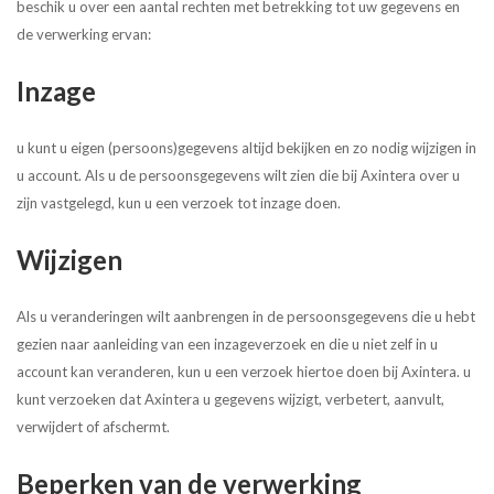
beschik u over een aantal rechten met betrekking tot uw gegevens en
de verwerking ervan:
Inzage
u kunt u eigen (persoons)gegevens altijd bekijken en zo nodig wijzigen in
u account. Als u de persoonsgegevens wilt zien die bij Axintera over u
zijn vastgelegd, kun u een verzoek tot inzage doen.
Wijzigen
Als u veranderingen wilt aanbrengen in de persoonsgegevens die u hebt
gezien naar aanleiding van een inzageverzoek en die u niet zelf in u
account kan veranderen, kun u een verzoek hiertoe doen bij Axintera. u
kunt verzoeken dat Axintera u gegevens wijzigt, verbetert, aanvult,
verwijdert of afschermt.
Beperken van de verwerking