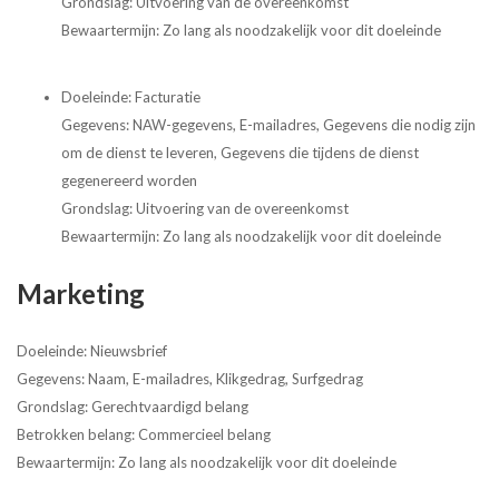
Grondslag: Uitvoering van de overeenkomst
Bewaartermijn: Zo lang als noodzakelijk voor dit doeleinde
Doeleinde: Facturatie
Gegevens: NAW-gegevens, E-mailadres, Gegevens die nodig zijn
om de dienst te leveren, Gegevens die tijdens de dienst
gegenereerd worden
Grondslag: Uitvoering van de overeenkomst
Bewaartermijn: Zo lang als noodzakelijk voor dit doeleinde
Marketing
Doeleinde: Nieuwsbrief
Gegevens: Naam, E-mailadres, Klikgedrag, Surfgedrag
Grondslag: Gerechtvaardigd belang
Betrokken belang: Commercieel belang
Bewaartermijn: Zo lang als noodzakelijk voor dit doeleinde