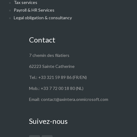
Tax services
Payroll & HR Services
Legal obligation & consultancy
Contact
7 chemin des filatiers
62223 Sainte Catherine
Tel.: +33 321 59 89 86 (FR/EN)
Mob.: +33 7 72 00 18 80 (NL)
Email: contact@axintera.onmicrosoft.com
Suivez-nous