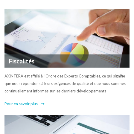
Fiscalités
AXINTERA est affilié à l’Ordre des Experts Comptables, ce qui signifie
que nous répondons à leurs exigences de qualité et que nous sommes
continuellement informés sur les derniers développements
Pour en savoir plus