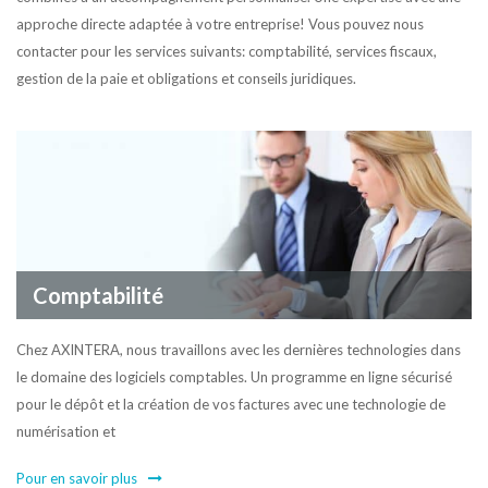
approche directe adaptée à votre entreprise! Vous pouvez nous
contacter pour les services suivants: comptabilité, services fiscaux,
gestion de la paie et obligations et conseils juridiques.
Comptabilité
Chez AXINTERA, nous travaillons avec les dernières technologies dans
le domaine des logiciels comptables. Un programme en ligne sécurisé
pour le dépôt et la création de vos factures avec une technologie de
numérisation et
Pour en savoir plus