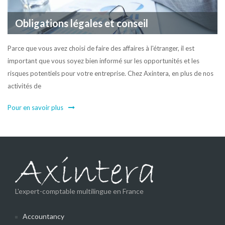
Obligations légales et conseil
Parce que vous avez choisi de faire des affaires à l'étranger, il est
important que vous soyez bien informé sur les opportunités et les
risques potentiels pour votre entreprise. Chez Axintera, en plus de nos
activités de
Pour en savoir plus
L'expert-comptable multilingue en France
Accountancy