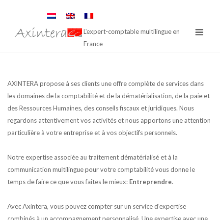
L'expert-comptable multilingue en
France
AXINTERA propose à ses clients une offre complète de services dans
les domaines de la comptabilité et de la dématérialisation, de la paie et
des Ressources Humaines, des conseils fiscaux et juridiques. Nous
regardons attentivement vos activités et nous apportons une attention
particulière à votre entreprise et à vos objectifs personnels.
Notre expertise associée au traitement dématérialisé et à la
communication multilingue pour votre comptabilité vous donne le
temps de faire ce que vous faites le mieux:
Entreprendre
.
Avec Axintera, vous pouvez compter sur un service d’expertise
combinés à un accompagnement personnalisé. Une expertise avec une