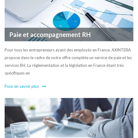
Paie et accompagnement RH
Pour tous les entrepreneurs ayant des employés en France, AXINTERA
propose dans le cadre de notre offre complète un service de paie et les
services RH. La réglementation et la législation en France étant très
spécifiques en
Pour en savoir plus