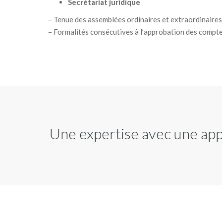
Secrétariat juridique
– Tenue des assemblées ordinaires et extraordinaires
– Formalités consécutives à l’approbation des compte
Une expertise avec une app