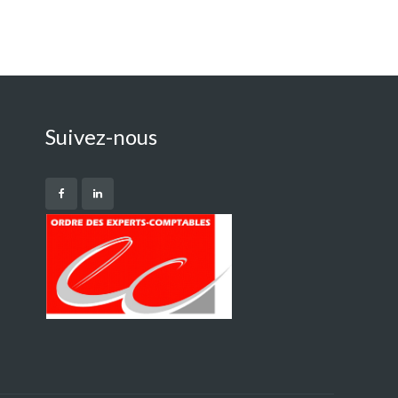
Suivez-nous