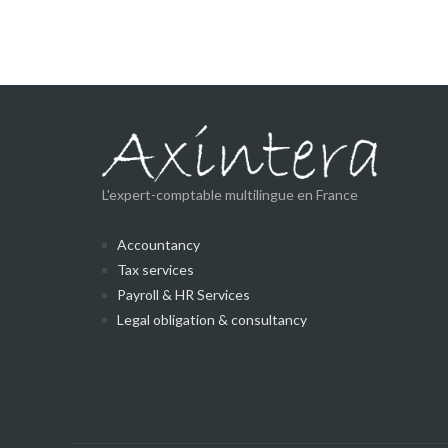
L'expert-comptable multilingue en France
Accountancy
Tax services
Payroll & HR Services
Legal obligation & consultancy