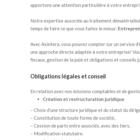
apportons une attention particulière à votre entrepri
Notre expertise associée au traitement dématérialisé
temps de faire ce que vous faites le mieux:
Entrepre
Avec Axintera, vous pouvez compter sur un service d
une approche directe adaptée à votre entreprise! Vou
fiscaux, gestion de la paie et obligations et conseils j
Obligations légales et conseil
En relation avec nos missions comptables et de gesti
Création et restructuration juridique
– Choix d’une structure juridique et du statut du dirig
– Constitution de toute forme de société,
– Cession de parts entre associés, avec des tiers,
– Modification statutaire.