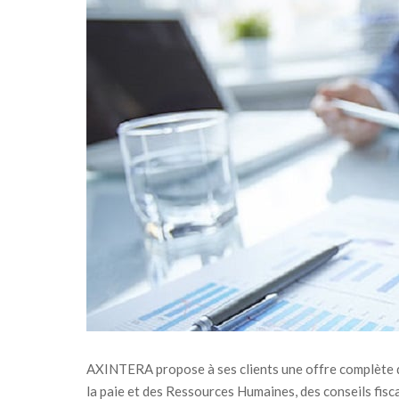
AXINTERA propose à ses clients une offre complète de
la paie et des Ressources Humaines, des conseils fisc