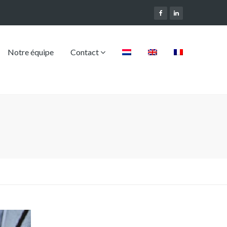
Notre équipe
Contact