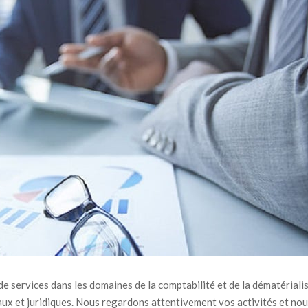
 services dans les domaines de la comptabilité et de la dématérialis
aux et juridiques. Nous regardons attentivement vos activités et no