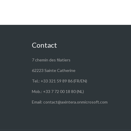
Contact
7 chemin des filatiers
62223 Sainte Catherine
Tel.: +33 321 59 89 86 (FR/EN)
Mob.: +33 7 72 00 18 80 (NL)
Email: contact@axintera.onmicrosoft.com