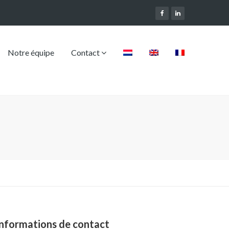
Notre équipe
Contact
Informations de contact