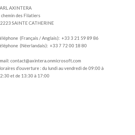
ARL AXINTERA
 chemin des Filatiers
2223 SAINTE CATHERINE
éléphone (Français / Anglais): +33 3 21 59 89 86
éléphone (Néerlandais): +33 7 72 00 18 80
mail: contact@axintera.onmicrosoft.com
oraires d’ouverture : du lundi au vendredi de 09:00 à
2:30 et de 13:30 à 17:00