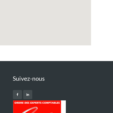
Suivez-nous