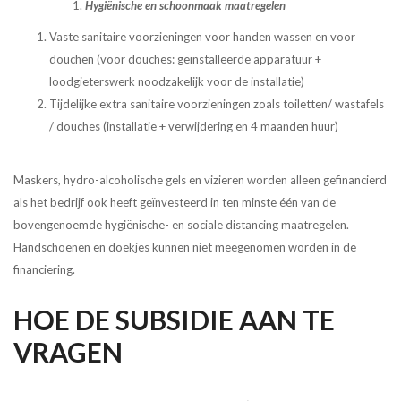
Hygiënische en schoonmaak maatregelen
Vaste sanitaire voorzieningen voor handen wassen en voor
douchen (voor douches: geïnstalleerde apparatuur +
loodgieterswerk noodzakelijk voor de installatie)
Tijdelijke extra sanitaire voorzieningen zoals toiletten/ wastafels
/ douches (installatie + verwijdering en 4 maanden huur)
Maskers, hydro-alcoholische gels en vizieren worden alleen gefinancierd
als het bedrijf ook heeft geïnvesteerd in ten minste één van de
bovengenoemde hygiënische- en sociale distancing maatregelen.
Handschoenen en doekjes kunnen niet meegenomen worden in de
financiering.
HOE DE SUBSIDIE AAN TE
VRAGEN