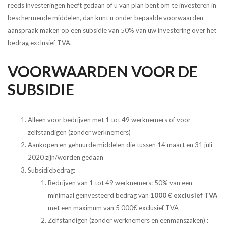
reeds investeringen heeft gedaan of u van plan bent om te investeren in
beschermende middelen, dan kunt u onder bepaalde voorwaarden
aanspraak maken op een subsidie ​​van 50% van uw investering over het
bedrag exclusief TVA.
VOORWAARDEN VOOR DE
SUBSIDIE
Alleen voor bedrijven met 1 tot 49 werknemers of voor
zelfstandigen (zonder werknemers)
Aankopen en gehuurde middelen die tussen 14 maart en 31 juli
2020 zijn/worden gedaan
Subsidiebedrag:
Bedrijven van 1 tot 49 werknemers: 50% van een
minimaal geïnvesteerd bedrag van
1000 € exclusief TVA
met een maximum van 5 000€ exclusief TVA
Zelfstandigen (zonder werknemers en eenmanszaken) :