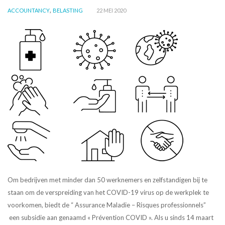
,
ACCOUNTANCY
BELASTING
22 MEI 2020
Om bedrijven met minder dan 50 werknemers en zelfstandigen bij te
staan om de verspreiding van het COVID-19 virus op de werkplek te
voorkomen, biedt de “ Assurance Maladie – Risques professionnels”
een subsidie aan genaamd « Prévention COVID ». Als u sinds 14 maart