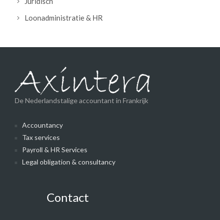
Juridisch
Loonadministratie & HR
De Nederlandstalige accountant in Frankrijk
Accountancy
Tax services
Payroll & HR Services
Legal obligation & consultancy
Contact