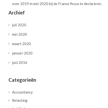
over 2019 in mei 2020 bij de Franse fiscus te declareren.
Archief
juli 2020
mei 2020
maart 2020
januari 2020
juni 2016
Categorieën
Accountancy
Belasting