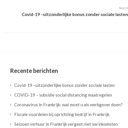
Next
Covid-19 –uitzonderlijke bonus zonder sociale lasten
Recente berichten
Covid-19 –uitzonderlijke bonus zonder sociale lasten
COVID-19 – subsidie social distancing maatregelen
Coronavirus in Frankrijk: wat moet u als werkgever doen?
Fiscale voordelen bij oprichting bedrijf in Frankrijk
Seizoen verhuur in Frankrijk vergeet niet uw inkomsten